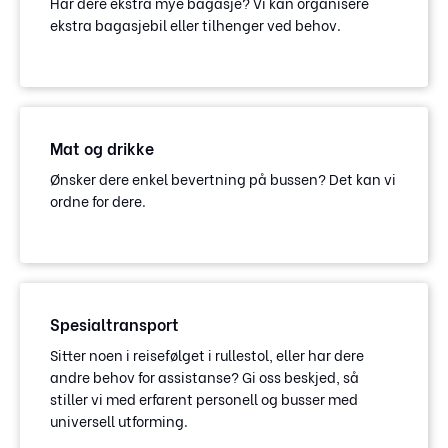
Har dere ekstra mye bagasje? Vi kan organisere
ekstra bagasjebil eller tilhenger ved behov.
Mat og drikke
Ønsker dere enkel bevertning på bussen? Det kan vi
ordne for dere.
Spesialtransport
Sitter noen i reisefølget i rullestol, eller har dere
andre behov for assistanse? Gi oss beskjed, så
stiller vi med erfarent personell og busser med
universell utforming.