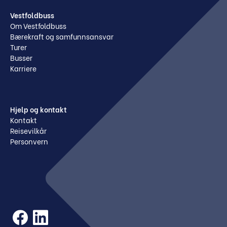
Vestfoldbuss
Om Vestfoldbuss
Bærekraft og samfunnsansvar
Turer
Busser
Karriere
Hjelp og kontakt
Kontakt
Reisevilkår
Personvern