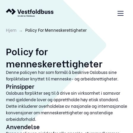
→
Hjem
Policy For Menneskerettigheter
Policy for
menneskerettigheter
Denne policyen har som formål å beskrive Oslobuss sine
forpliktelser knyttet til menneske- og arbeidsrettigheter.
Prinsipper
Oslobuss forplikter seg til å drive sin virksomhet i samsvar
med gjeldende lover og opprettholde høy etisk standard.
Dette inkluderer overholdelse av nasjonale og internasjonale
konvensjoner om menneskerettigheter og anstendige
arbeidsforhold.
Anvendelse